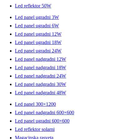
Led reflektor 50W
Led panel ugradni 3W
Led panel ugradni 6W
Led panel ugradni 12W
Led panel ugradni 18W
Led panel ugradni 24W
Led panel nadgradni 12W
Led panel nadgradni 18W
Led panel nadgradni 24W
Led panel nadgradni 30W
Led panel nadgradni 48W
Led panel 300×1200
Led panel nadgradni 600×600
Led panel ugradni 600×600
Led reflektor solarni
Magacinska rasveta