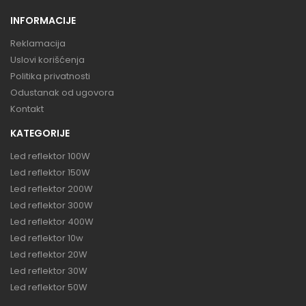
INFORMACIJE
Reklamacija
Uslovi korišćenja
Politika privatnosti
Odustanak od ugovora
Kontakt
KATEGORIJE
Led reflektor 100W
Led reflektor 150W
Led reflektor 200W
Led reflektor 300W
Led reflektor 400W
Led reflektor 10w
Led reflektor 20W
Led reflektor 30W
Led reflektor 50W