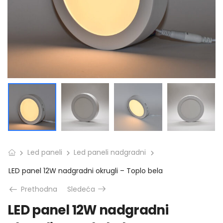
Led paneli
Led paneli nadgradni
LED panel 12W nadgradni okrugli – Toplo bela
Prethodna
Sledeća
LED panel 12W nadgradni