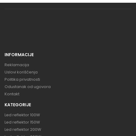
INFORMACIJE
Reklamacija
Uslovi korišćenja
Politika privatnosti
Odustanak od ugovora
Kontakt
KATEGORIJE
Led reflektor 100W
Led reflektor 150W
Led reflektor 200W