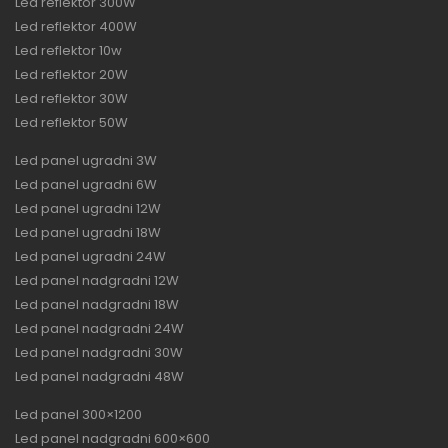
Led reflektor 300W
Led reflektor 400W
Led reflektor 10w
Led reflektor 20W
Led reflektor 30W
Led reflektor 50W
Led panel ugradni 3W
Led panel ugradni 6W
Led panel ugradni 12W
Led panel ugradni 18W
Led panel ugradni 24W
Led panel nadgradni 12W
Led panel nadgradni 18W
Led panel nadgradni 24W
Led panel nadgradni 30W
Led panel nadgradni 48W
Led panel 300×1200
Led panel nadgradni 600×600