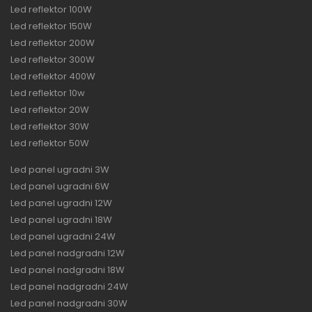
Led reflektor 100W
Led reflektor 150W
Led reflektor 200W
Led reflektor 300W
Led reflektor 400W
Led reflektor 10w
Led reflektor 20W
Led reflektor 30W
Led reflektor 50W
Led panel ugradni 3W
Led panel ugradni 6W
Led panel ugradni 12W
Led panel ugradni 18W
Led panel ugradni 24W
Led panel nadgradni 12W
Led panel nadgradni 18W
Led panel nadgradni 24W
Led panel nadgradni 30W