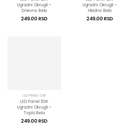
Ugradni Okrugli –
Ugradni Okrugli –
Dnevno Bela
Hladno Bela
249.00
RSD
249.00
RSD
LED PANELI 12W
LED Panel 12W
Ugradni Okrugli –
Toplo Bela
249.00
RSD