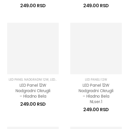
249.00
RSD
249.00
RSD
LED PANEL NADGRADNI 12W
,
LED PANELI 12W
,
LED PANELI NADGRADNI
LED PANELI 12W
LED Panel 12W
LED Panel 12W
Nadgradni Okrugli
Nadgradni Okrugli
– Hladno Bela
– Hladno Bela
NLser.1
249.00
RSD
249.00
RSD