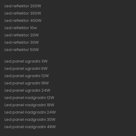
Led reflektor 200W
Led reflektor 300W
Led reflektor 400W
Led reflektor 10w
Led reflektor 20W
Led reflektor 30W
Led reflektor 50W
Led panel ugradni 3W
Led panel ugradni 6W
Led panel ugradni 12W
Led panel ugradni 18W
Led panel ugradni 24W
Led panel nadgradni 12W
Led panel nadgradni 18W
Led panel nadgradni 24W
Led panel nadgradni 30W
Led panel nadgradni 48W