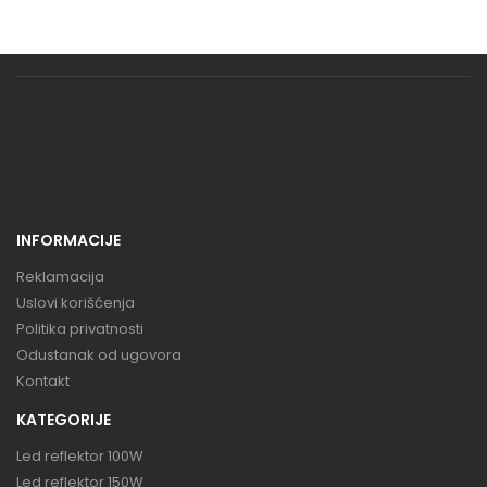
INFORMACIJE
Reklamacija
Uslovi korišćenja
Politika privatnosti
Odustanak od ugovora
Kontakt
KATEGORIJE
Led reflektor 100W
Led reflektor 150W