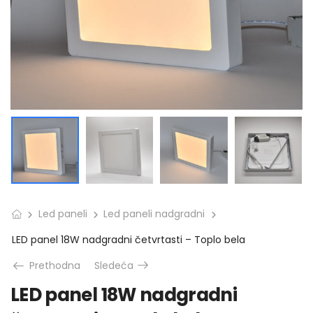
Led paneli
Led paneli nadgradni
LED panel 18W nadgradni četvrtasti – Toplo bela
Prethodna
Sledeća
LED panel 18W nadgradni