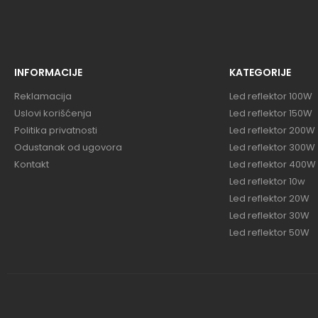
INFORMACIJE
KATEGORIJE
Reklamacija
Led reflektor 100W
Uslovi korišćenja
Led reflektor 150W
Politika privatnosti
Led reflektor 200W
Odustanak od ugovora
Led reflektor 300W
Kontakt
Led reflektor 400W
Led reflektor 10w
Led reflektor 20W
Led reflektor 30W
Led reflektor 50W