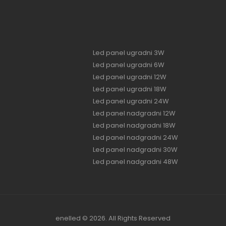
Led panel ugradni 3W
Led panel ugradni 6W
Led panel ugradni 12W
Led panel ugradni 18W
Led panel ugradni 24W
Led panel nadgradni 12W
Led panel nadgradni 18W
Led panel nadgradni 24W
Led panel nadgradni 30W
Led panel nadgradni 48W
enelled © 2026. All Rights Reserved