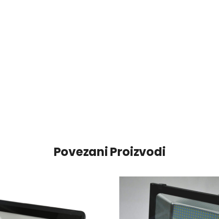
Povezani Proizvodi