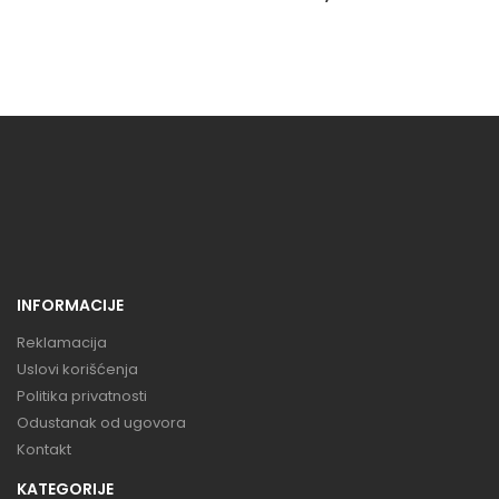
INFORMACIJE
Reklamacija
Uslovi korišćenja
Politika privatnosti
Odustanak od ugovora
Kontakt
KATEGORIJE