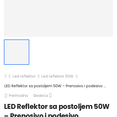
Led reflektor
Led reflektor 50W
LED Reflektor sa postoljem 50W – Prenosivo i podesivo osvetljenje
Prethodna
Sledeća
LED Reflektor sa postoljem 50W
– Prenosivo i podesivo