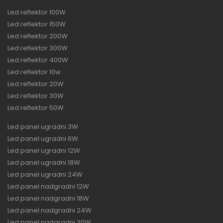
Led reflektor 100W
Led reflektor 150W
Led reflektor 200W
Led reflektor 300W
Led reflektor 400W
Led reflektor 10w
Led reflektor 20W
Led reflektor 30W
Led reflektor 50W
Led panel ugradni 3W
Led panel ugradni 6W
Led panel ugradni 12W
Led panel ugradni 18W
Led panel ugradni 24W
Led panel nadgradni 12W
Led panel nadgradni 18W
Led panel nadgradni 24W
Led panel nadgradni 30W