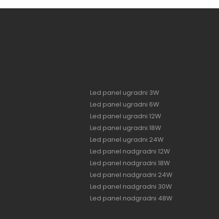
Led panel ugradni 3W
Led panel ugradni 6W
Led panel ugradni 12W
Led panel ugradni 18W
Led panel ugradni 24W
Led panel nadgradni 12W
Led panel nadgradni 18W
Led panel nadgradni 24W
Led panel nadgradni 30W
Led panel nadgradni 48W