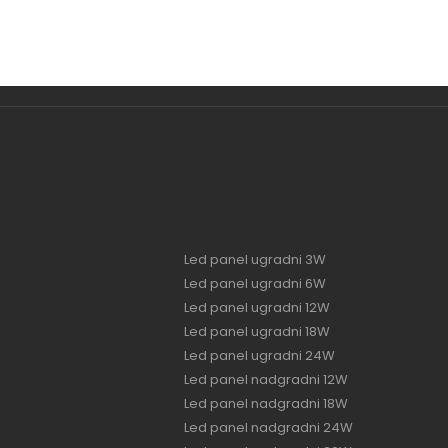
Led panel ugradni 3W
Led panel ugradni 6W
Led panel ugradni 12W
Led panel ugradni 18W
Led panel ugradni 24W
Led panel nadgradni 12W
Led panel nadgradni 18W
Led panel nadgradni 24W