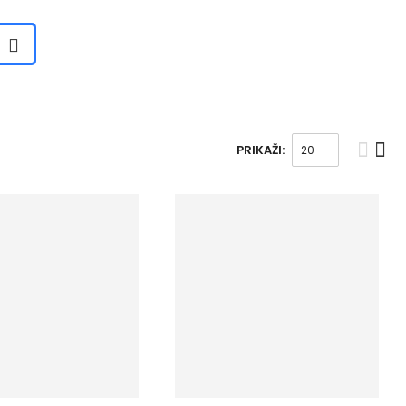
PRIKAŽI: