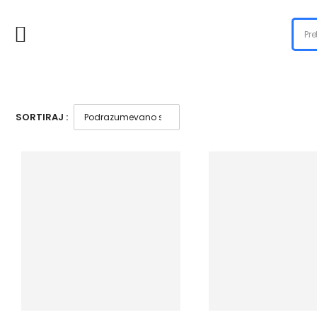
SORTIRAJ :