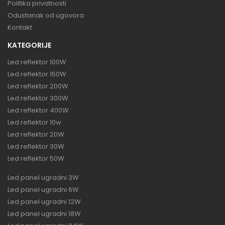
Politika privatnosti
Odustanak od ugovora
Kontakt
KATEGORIJE
Led reflektor 100W
Led reflektor 150W
Led reflektor 200W
Led reflektor 300W
Led reflektor 400W
Led reflektor 10w
Led reflektor 20W
Led reflektor 30W
Led reflektor 50W
Led panel ugradni 3W
Led panel ugradni 6W
Led panel ugradni 12W
Led panel ugradni 18W