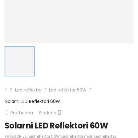
Led reflektor
Led reflektor 50W
Solarni LED Reflektori 60W
Prethodna
Sledeća
Solarni LED Reflektori 60W
KATEGORIJE:
Led reflektor 50W
,
Led reflektor mali
,
Led reflektor