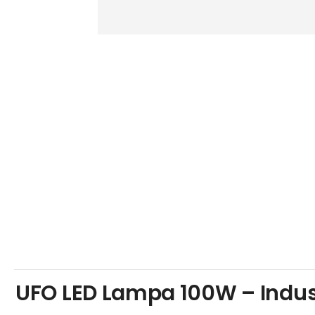
UFO LED Lampa 100W – Indust