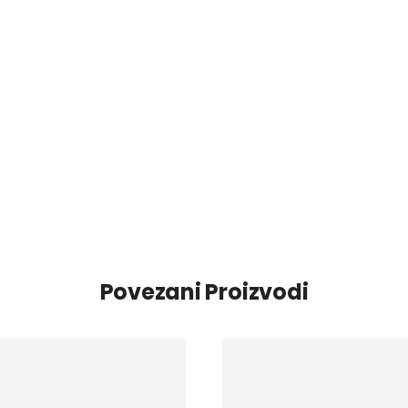
Povezani Proizvodi