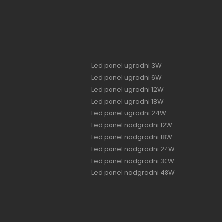
Led panel ugradni 3W
Led panel ugradni 6W
Led panel ugradni 12W
Led panel ugradni 18W
Led panel ugradni 24W
Led panel nadgradni 12W
Led panel nadgradni 18W
Led panel nadgradni 24W
Led panel nadgradni 30W
Led panel nadgradni 48W