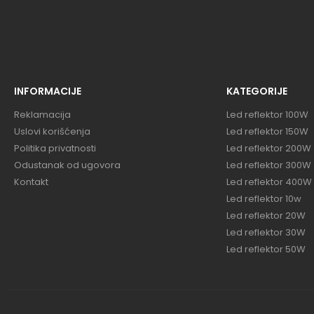
INFORMACIJE
KATEGORIJE
Reklamacija
Led reflektor 100W
Uslovi korišćenja
Led reflektor 150W
Politika privatnosti
Led reflektor 200W
Odustanak od ugovora
Led reflektor 300W
Kontakt
Led reflektor 400W
Led reflektor 10w
Led reflektor 20W
Led reflektor 30W
Led reflektor 50W