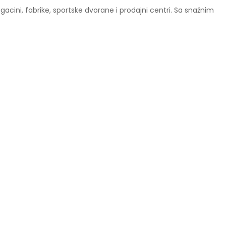
gacini, fabrike, sportske dvorane i prodajni centri. Sa snažnim