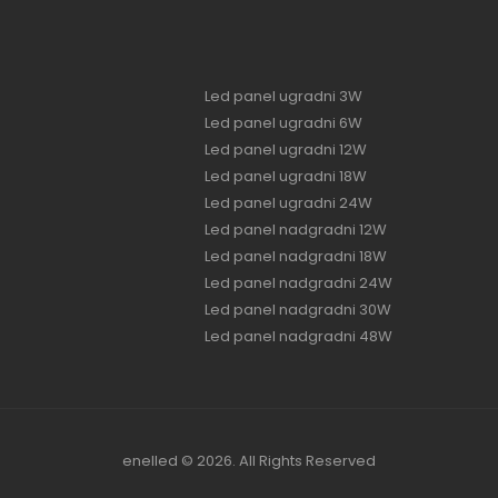
Led panel ugradni 3W
Led panel ugradni 6W
Led panel ugradni 12W
Led panel ugradni 18W
Led panel ugradni 24W
Led panel nadgradni 12W
Led panel nadgradni 18W
Led panel nadgradni 24W
Led panel nadgradni 30W
Led panel nadgradni 48W
enelled © 2026. All Rights Reserved