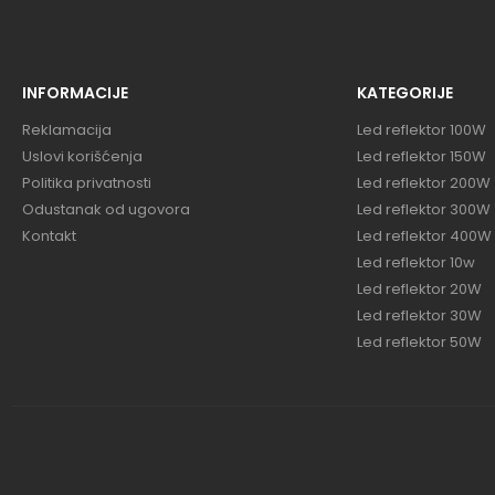
INFORMACIJE
KATEGORIJE
Reklamacija
Led reflektor 100W
Uslovi korišćenja
Led reflektor 150W
Politika privatnosti
Led reflektor 200W
Odustanak od ugovora
Led reflektor 300W
Kontakt
Led reflektor 400W
Led reflektor 10w
Led reflektor 20W
Led reflektor 30W
Led reflektor 50W